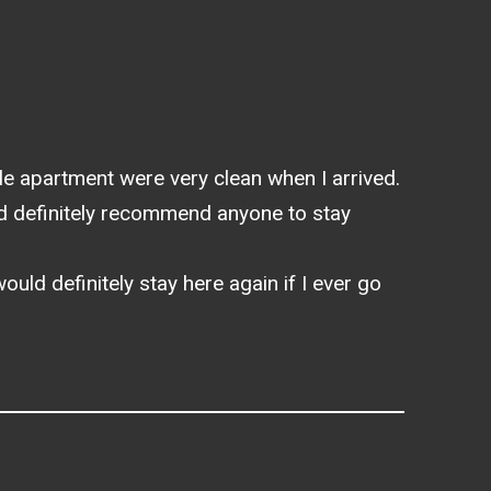
ole apartment were very clean when I arrived.
ld definitely recommend anyone to stay
uld definitely stay here again if I ever go