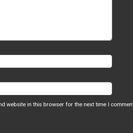
d website in this browser for the next time I comment