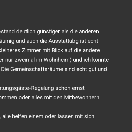
stand deutlich günstiger als die anderen
äumig und auch die Ausstattubg ist echt
kleineres Zimmer mit Blick auf die andere
r nur zweimal im Wohnheim) und ich konnte
! Die Gemeinschaftsräume sind echt gut und
chtungsgäste-Regelung schon ernst
ommen oder alles mit den Mitbewohnern
alle helfen einem oder lassen mit sich