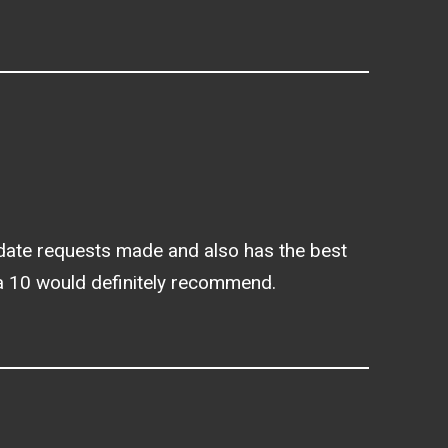
ate requests made and also has the best
utta 10 would definitely recommend.