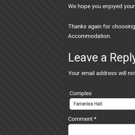
We hope you enjoyed your 
Thanks again for choosing
Accommodation.
Leave a Repl
Your email address will no
Complex
Comment
*